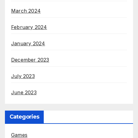
March 2024
February 2024
January 2024
December 2023
July 2023
June 2023
Categories
Games