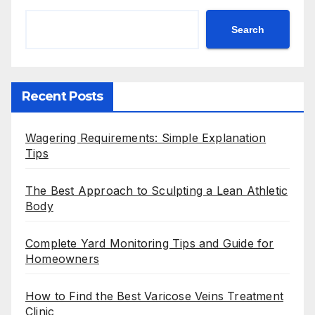
Search
Recent Posts
Wagering Requirements: Simple Explanation
Tips
The Best Approach to Sculpting a Lean Athletic
Body
Complete Yard Monitoring Tips and Guide for
Homeowners
How to Find the Best Varicose Veins Treatment
Clinic