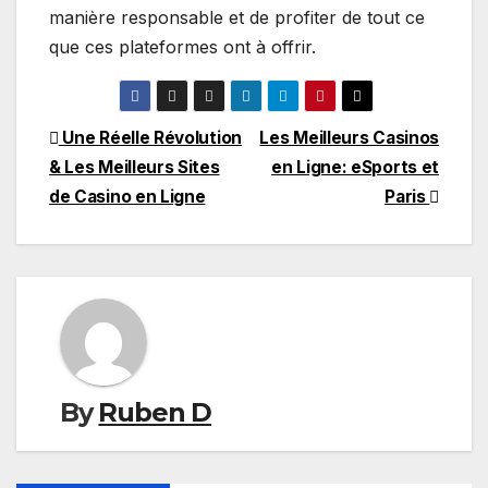
manière responsable et de profiter de tout ce
que ces plateformes ont à offrir.
Post
Une Réelle Révolution
Les Meilleurs Casinos
& Les Meilleurs Sites
en Ligne: eSports et
navigation
de Casino en Ligne
Paris
By
Ruben D