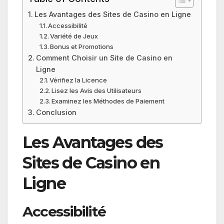
Les Avantages des Sites de Casino en Ligne
Accessibilité
Variété de Jeux
Bonus et Promotions
Comment Choisir un Site de Casino en
Ligne
Vérifiez la Licence
Lisez les Avis des Utilisateurs
Examinez les Méthodes de Paiement
Conclusion
Les Avantages des
Sites de Casino en
Ligne
Accessibilité