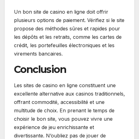
Un bon site de casino en ligne doit offrir
plusieurs options de paiement. Vérifiez si le site
propose des méthodes sûres et rapides pour
les dépôts et les retraits, comme les cartes de
crédit, les portefeuilles électroniques et les
virements bancaires.
Conclusion
Les sites de casino en ligne constituent une
excellente alternative aux casinos traditionnels,
offrant commodité, accessibilité et une
multitude de choix. En prenant le temps de
choisir le bon site, vous pouvez vivre une
expérience de jeu enrichissante et
divertissante. N’oubliez pas de jouer de