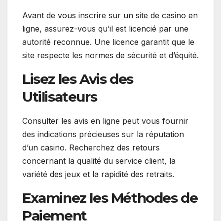
Avant de vous inscrire sur un site de casino en
ligne, assurez-vous qu’il est licencié par une
autorité reconnue. Une licence garantit que le
site respecte les normes de sécurité et d’équité.
Lisez les Avis des
Utilisateurs
Consulter les avis en ligne peut vous fournir
des indications précieuses sur la réputation
d’un casino. Recherchez des retours
concernant la qualité du service client, la
variété des jeux et la rapidité des retraits.
Examinez les Méthodes de
Paiement