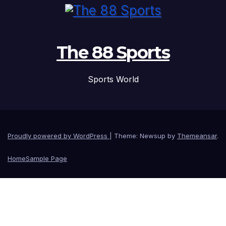
The 88 Sports
Sports World
Proudly powered by WordPress
|
Theme: Newsup by
Themeansar
.
Home
Sample Page