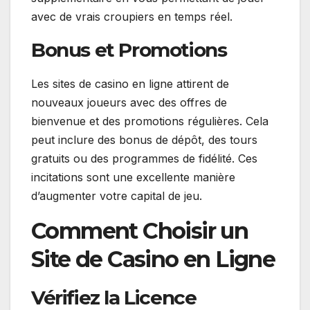
avec de vrais croupiers en temps réel.
Bonus et Promotions
Les sites de casino en ligne attirent de
nouveaux joueurs avec des offres de
bienvenue et des promotions régulières. Cela
peut inclure des bonus de dépôt, des tours
gratuits ou des programmes de fidélité. Ces
incitations sont une excellente manière
d’augmenter votre capital de jeu.
Comment Choisir un
Site de Casino en Ligne
Vérifiez la Licence